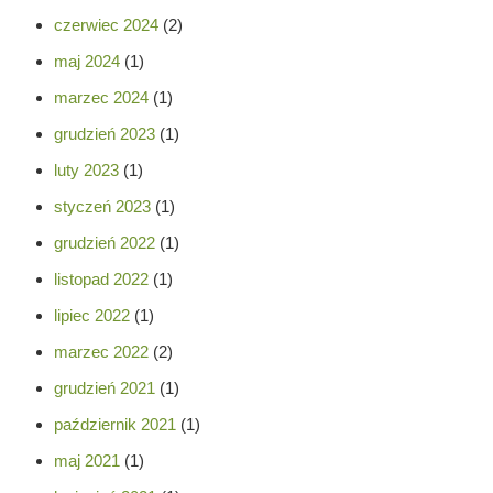
czerwiec 2024
(2)
maj 2024
(1)
marzec 2024
(1)
grudzień 2023
(1)
luty 2023
(1)
styczeń 2023
(1)
grudzień 2022
(1)
listopad 2022
(1)
lipiec 2022
(1)
marzec 2022
(2)
grudzień 2021
(1)
październik 2021
(1)
maj 2021
(1)