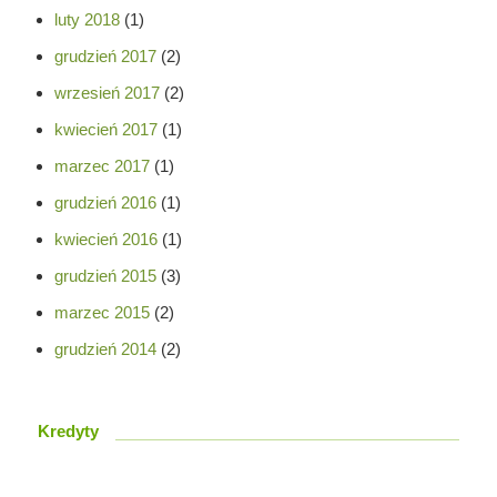
luty 2018
(1)
grudzień 2017
(2)
wrzesień 2017
(2)
kwiecień 2017
(1)
marzec 2017
(1)
grudzień 2016
(1)
kwiecień 2016
(1)
grudzień 2015
(3)
marzec 2015
(2)
grudzień 2014
(2)
Kredyty