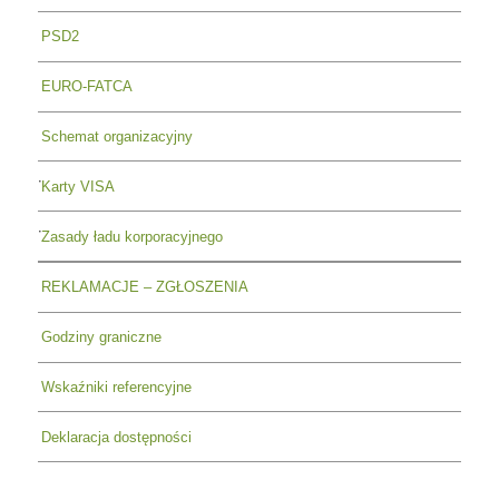
PSD2
EURO-FATCA
Schemat organizacyjny
Karty VISA
Zasady ładu korporacyjnego
REKLAMACJE – ZGŁOSZENIA
Godziny graniczne
Wskaźniki referencyjne
Deklaracja dostępności