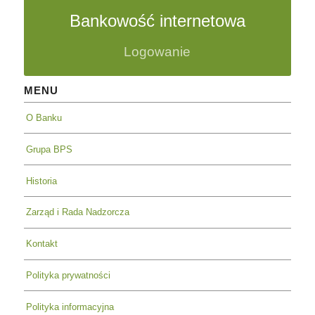
Bankowość internetowa
Logowanie
MENU
O Banku
Grupa BPS
Historia
Zarząd i Rada Nadzorcza
Kontakt
Polityka prywatności
Polityka informacyjna