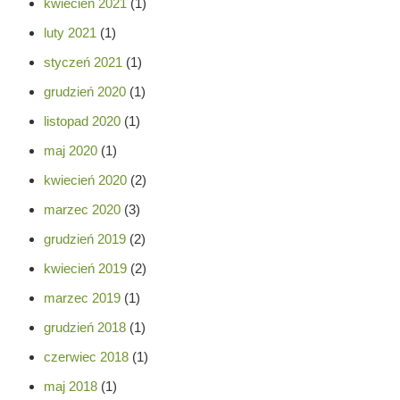
kwiecień 2021
(1)
luty 2021
(1)
styczeń 2021
(1)
grudzień 2020
(1)
listopad 2020
(1)
maj 2020
(1)
kwiecień 2020
(2)
marzec 2020
(3)
grudzień 2019
(2)
kwiecień 2019
(2)
marzec 2019
(1)
grudzień 2018
(1)
czerwiec 2018
(1)
maj 2018
(1)