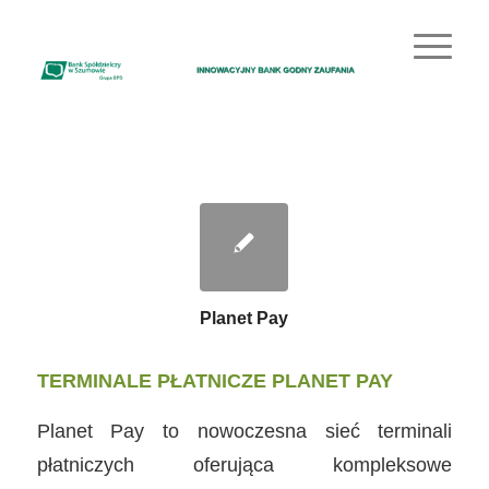
Planet Pay
TERMINALE PŁATNICZE PLANET PAY
Planet Pay to nowoczesna sieć terminali
płatniczych oferująca kompleksowe