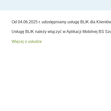
Od 04.06.2025 r. udostępniamy usługę BLIK dla Klient
Usługę BLIK należy włączyć w Aplikacji Mobilnej BS 
Więcej o usłudze