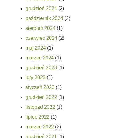
grudzień 2024
(2)
październik 2024
(2)
sierpień 2024
(1)
czerwiec 2024
(2)
maj 2024
(1)
marzec 2024
(1)
grudzień 2023
(1)
luty 2023
(1)
styczeń 2023
(1)
grudzień 2022
(1)
listopad 2022
(1)
lipiec 2022
(1)
marzec 2022
(2)
grudzień 2021
(1)