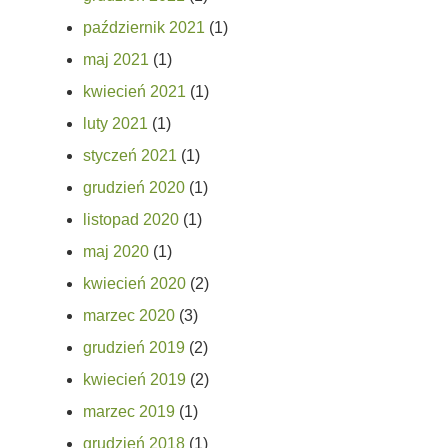
październik 2021
(1)
maj 2021
(1)
kwiecień 2021
(1)
luty 2021
(1)
styczeń 2021
(1)
grudzień 2020
(1)
listopad 2020
(1)
maj 2020
(1)
kwiecień 2020
(2)
marzec 2020
(3)
grudzień 2019
(2)
kwiecień 2019
(2)
marzec 2019
(1)
grudzień 2018
(1)