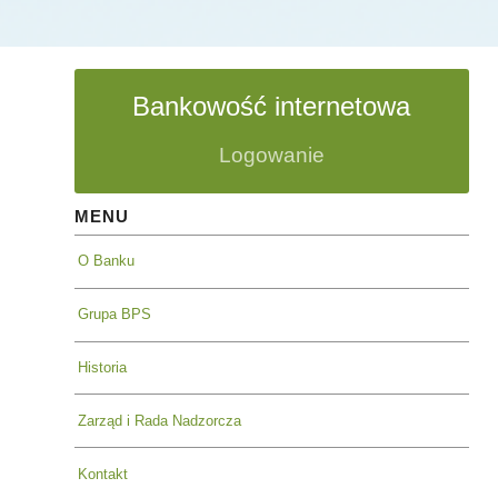
Bankowość internetowa
Logowanie
MENU
O Banku
Grupa BPS
Historia
Zarząd i Rada Nadzorcza
Kontakt