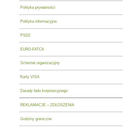
Polityka prywatności
Polityka informacyjna
PSD2
EURO-FATCA
Schemat organizacyjny
Karty VISA
Zasady ładu korporacyjnego
REKLAMACJE – ZGŁOSZENIA
Godziny graniczne