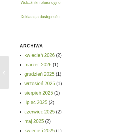
Wskaźniki referencyjne
Deklaracja dostępności
ARCHIWA
kwiecień 2026
(2)
marzec 2026
(1)
Zawiadomienie
grudzień 2025
(1)
wrzesień 2025
(1)
sierpień 2025
(1)
lipiec 2025
(2)
czerwiec 2025
(2)
maj 2025
(2)
kwiecień 2025
(1)