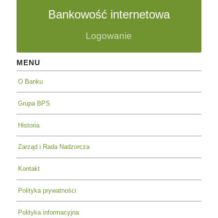
Bankowość internetowa
Logowanie
MENU
O Banku
Grupa BPS
Historia
Zarząd i Rada Nadzorcza
Kontakt
Polityka prywatności
Polityka informacyjna