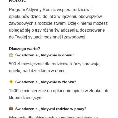
RODZIC
Program Aktywny Rodzic wspiera rodziców i
opiekunów dzieci do lat 3 w łączeniu obowiązków
zawodowych z rodzicielstwem. Dzięki niemu możesz
ubiegać się o trzy różne świadczenia, dostosowane
do Twojej sytuacji rodzinnej i zawodowej.
Dlaczego warto?
Świadczenie „Aktywnie w domu”
500 zł miesięcznie dla rodziców, którzy sprawują
opiekę nad dzieckiem w domu.
Świadczenie „Aktywnie w żłobku”
1500 zł miesięcznie na opłacenie opieki w żłobku lub
klubie dziecięcym.
Świadczenie „Aktywni rodzice w pracy”
Wsparcie dla aktywnych zawodowo rodziców w