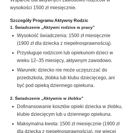
wysokości 1500 zł miesięcznie.
Szczegóły Programu Aktywny Rodzic
1. Świadczenie
„Aktywni rodzice w pracy”
Wysokość świadczenia: 1500 zł miesięcznie
(1900 zł dla dziecka z niepełnosprawnością).
Przysługuje rodzicom lub opiekunom dzieci w
wieku 12–35 miesięcy, aktywnym zawodowo.
Warunek: dziecko nie może uczęszczać do
przedszkola, żłobka lub klubu dziecięcego, ani
być pod opieką dziennego opiekuna.
2. Świadczenie
„Aktywnie w żłobku”
Dofinansowanie kosztów opieki dziecka w żłobku,
klubie dziecięcym lub u dziennego opiekuna.
Maksymalna kwota: 1500 zł miesięcznie (1900 zł
dla dziecka z niepełnosprawnością), nie więcej