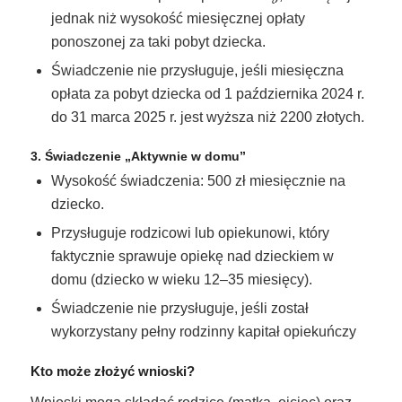
jednak niż wysokość miesięcznej opłaty
ponoszonej za taki pobyt dziecka.
Świadczenie nie przysługuje, jeśli miesięczna
opłata za pobyt dziecka od 1 października 2024 r.
do 31 marca 2025 r. jest wyższa niż 2200 złotych.
3. Świadczenie
„Aktywnie w domu”
Wysokość świadczenia: 500 zł miesięcznie na
dziecko.
Przysługuje rodzicowi lub opiekunowi, który
faktycznie sprawuje opiekę nad dzieckiem w
domu (dziecko w wieku 12–35 miesięcy).
Świadczenie nie przysługuje, jeśli został
wykorzystany pełny rodzinny kapitał opiekuńczy
Kto może złożyć wnioski?