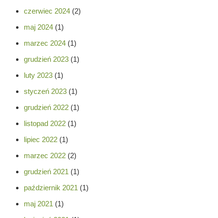
czerwiec 2024
(2)
maj 2024
(1)
marzec 2024
(1)
grudzień 2023
(1)
luty 2023
(1)
styczeń 2023
(1)
grudzień 2022
(1)
listopad 2022
(1)
lipiec 2022
(1)
marzec 2022
(2)
grudzień 2021
(1)
październik 2021
(1)
maj 2021
(1)