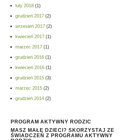
luty 2018
(1)
grudzień 2017
(2)
wrzesień 2017
(2)
kwiecień 2017
(1)
marzec 2017
(1)
grudzień 2016
(1)
kwiecień 2016
(1)
grudzień 2015
(3)
marzec 2015
(2)
grudzień 2014
(2)
PROGRAM AKTYWNY RODZIC
MASZ MAŁE DZIECI? SKORZYSTAJ ZE
ŚWIADCZEŃ Z PROGRAMU AKTYWNY