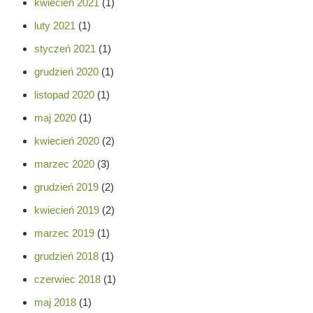
kwiecień 2021
(1)
luty 2021
(1)
styczeń 2021
(1)
grudzień 2020
(1)
listopad 2020
(1)
maj 2020
(1)
kwiecień 2020
(2)
marzec 2020
(3)
grudzień 2019
(2)
kwiecień 2019
(2)
marzec 2019
(1)
grudzień 2018
(1)
czerwiec 2018
(1)
maj 2018
(1)