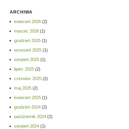
ARCHIWA
kwiecień 2026
(2)
marzec 2026
(1)
grudzień 2025
(1)
wrzesień 2025
(1)
sierpień 2025
(1)
lipiec 2025
(2)
czerwiec 2025
(2)
maj 2025
(2)
kwiecień 2025
(1)
grudzień 2024
(2)
październik 2024
(2)
sierpień 2024
(1)