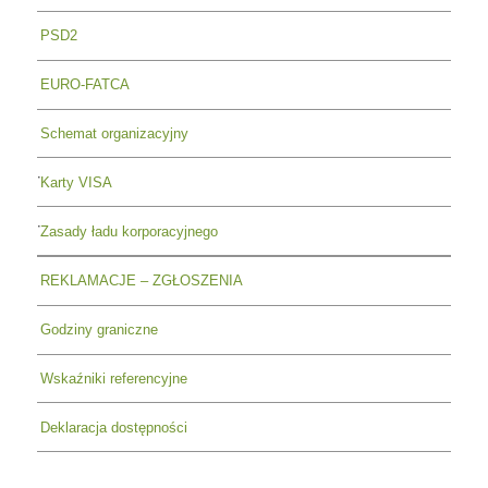
PSD2
EURO-FATCA
Schemat organizacyjny
Karty VISA
Zasady ładu korporacyjnego
REKLAMACJE – ZGŁOSZENIA
Godziny graniczne
Wskaźniki referencyjne
Deklaracja dostępności